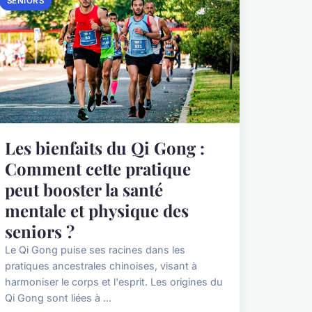
SENIORS
Les bienfaits du Qi Gong :
Comment cette pratique
peut booster la santé
mentale et physique des
seniors ?
Le Qi Gong puise ses racines dans les
pratiques ancestrales chinoises, visant à
harmoniser le corps et l'esprit. Les origines du
Qi Gong sont liées à ...