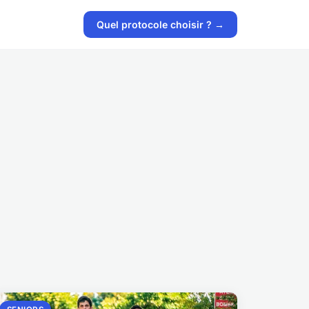
Quel protocole choisir ? →