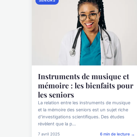
SENIORS
Instruments de musique et
mémoire : les bienfaits pour
les seniors
La relation entre les instruments de musique
et la mémoire des seniors est un sujet riche
d'investigations scientifiques. Des études
révèlent que la p...
7 avril 2025
6 min de lecture →