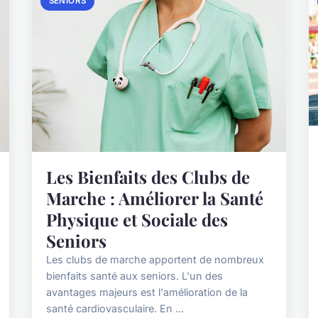
SENIORS
Les Bienfaits des Clubs de
Marche : Améliorer la Santé
Physique et Sociale des
Seniors
Les clubs de marche apportent de nombreux
bienfaits santé aux seniors. L'un des
avantages majeurs est l'amélioration de la
santé cardiovasculaire. En ...