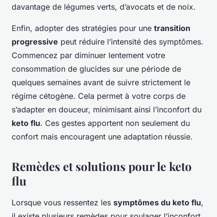
davantage de légumes verts, d’avocats et de noix.
Enfin, adopter des stratégies pour une
transition
progressive
peut réduire l’intensité des symptômes.
Commencez par diminuer lentement votre
consommation de glucides sur une période de
quelques semaines avant de suivre strictement le
régime cétogène. Cela permet à votre corps de
s’adapter en douceur, minimisant ainsi l’inconfort du
keto flu
. Ces gestes apportent non seulement du
confort mais encouragent une adaptation réussie.
Remèdes et solutions pour le keto
flu
Lorsque vous ressentez les
symptômes du keto flu
,
il existe plusieurs remèdes pour soulager l’inconfort.