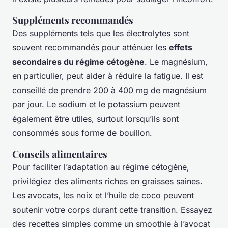
Suppléments recommandés
Des suppléments tels que les électrolytes sont
souvent recommandés pour atténuer les
effets
secondaires du régime cétogène
. Le magnésium,
en particulier, peut aider à réduire la fatigue. Il est
conseillé de prendre 200 à 400 mg de magnésium
par jour. Le sodium et le potassium peuvent
également être utiles, surtout lorsqu’ils sont
consommés sous forme de bouillon.
Conseils alimentaires
Pour faciliter l’adaptation au régime cétogène,
privilégiez des aliments riches en graisses saines.
Les avocats, les noix et l’huile de coco peuvent
soutenir votre corps durant cette transition. Essayez
des recettes simples comme un smoothie à l’avocat