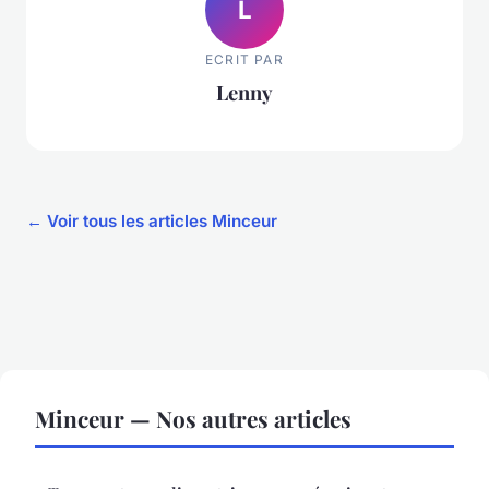
L
ECRIT PAR
Lenny
← Voir tous les articles Minceur
Minceur — Nos autres articles