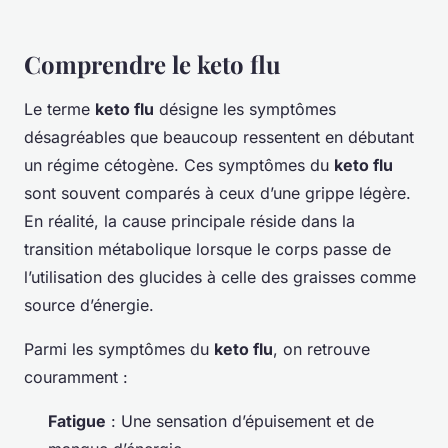
Comprendre le keto flu
Le terme
keto flu
désigne les symptômes
désagréables que beaucoup ressentent en débutant
un régime cétogène. Ces symptômes du
keto flu
sont souvent comparés à ceux d’une grippe légère.
En réalité, la cause principale réside dans la
transition métabolique lorsque le corps passe de
l’utilisation des glucides à celle des graisses comme
source d’énergie.
Parmi les symptômes du
keto flu
, on retrouve
couramment :
Fatigue
: Une sensation d’épuisement et de