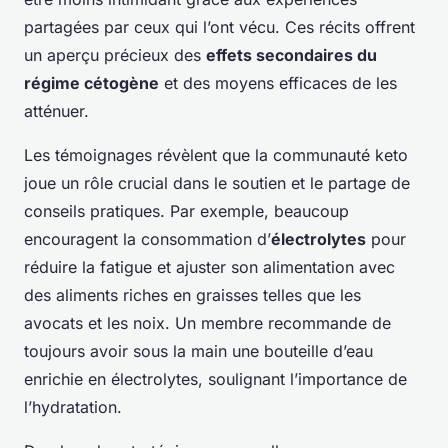
partagées par ceux qui l’ont vécu. Ces récits offrent
un aperçu précieux des
effets secondaires du
régime cétogène
et des moyens efficaces de les
atténuer.
Les témoignages révèlent que la communauté keto
joue un rôle crucial dans le soutien et le partage de
conseils pratiques. Par exemple, beaucoup
encouragent la consommation d’
électrolytes
pour
réduire la fatigue et ajuster son alimentation avec
des aliments riches en graisses telles que les
avocats et les noix. Un membre recommande de
toujours avoir sous la main une bouteille d’eau
enrichie en électrolytes, soulignant l’importance de
l’hydratation.