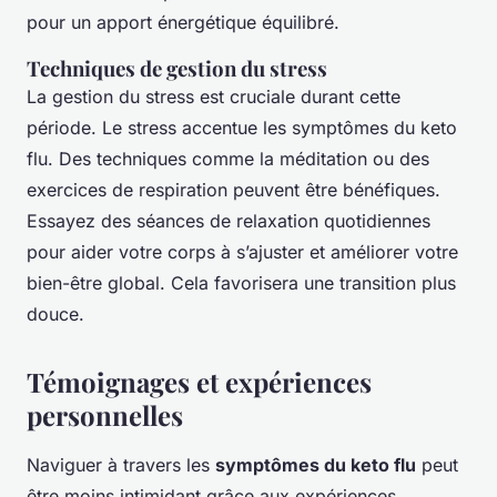
pour un apport énergétique équilibré.
Techniques de gestion du stress
La gestion du stress est cruciale durant cette
période. Le stress accentue les symptômes du keto
flu. Des techniques comme la méditation ou des
exercices de respiration peuvent être bénéfiques.
Essayez des séances de relaxation quotidiennes
pour aider votre corps à s’ajuster et améliorer votre
bien-être global. Cela favorisera une transition plus
douce.
Témoignages et expériences
personnelles
Naviguer à travers les
symptômes du keto flu
peut
être moins intimidant grâce aux expériences