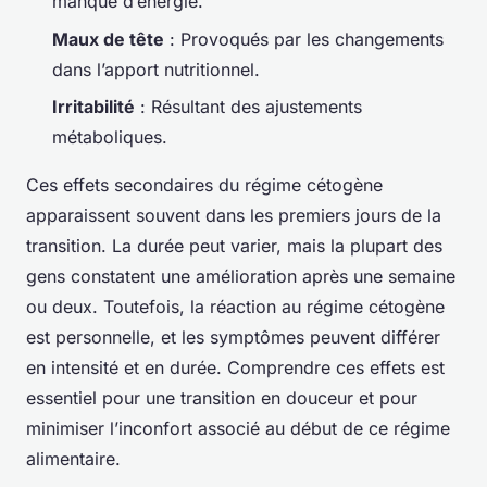
manque d’énergie.
Maux de tête
: Provoqués par les changements
dans l’apport nutritionnel.
Irritabilité
: Résultant des ajustements
métaboliques.
Ces effets secondaires du régime cétogène
apparaissent souvent dans les premiers jours de la
transition. La durée peut varier, mais la plupart des
gens constatent une amélioration après une semaine
ou deux. Toutefois, la réaction au régime cétogène
est personnelle, et les symptômes peuvent différer
en intensité et en durée. Comprendre ces effets est
essentiel pour une transition en douceur et pour
minimiser l’inconfort associé au début de ce régime
alimentaire.