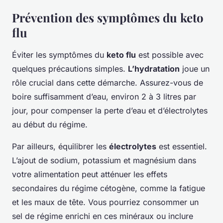
Prévention des symptômes du keto
flu
Éviter les symptômes du
keto flu
est possible avec
quelques précautions simples.
L’hydratation
joue un
rôle crucial dans cette démarche. Assurez-vous de
boire suffisamment d’eau, environ 2 à 3 litres par
jour, pour compenser la perte d’eau et d’électrolytes
au début du régime.
Par ailleurs, équilibrer les
électrolytes
est essentiel.
L’ajout de sodium, potassium et magnésium dans
votre alimentation peut atténuer les effets
secondaires du régime cétogène, comme la fatigue
et les maux de tête. Vous pourriez consommer un
sel de régime enrichi en ces minéraux ou inclure