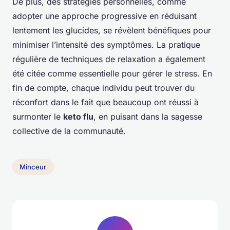
De plus, des stratégies personnelles, comme
adopter une approche progressive en réduisant
lentement les glucides, se révèlent bénéfiques pour
minimiser l’intensité des symptômes. La pratique
régulière de techniques de relaxation a également
été citée comme essentielle pour gérer le stress. En
fin de compte, chaque individu peut trouver du
réconfort dans le fait que beaucoup ont réussi à
surmonter le
keto flu
, en puisant dans la sagesse
collective de la communauté.
Minceur