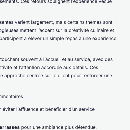
sements. Ces retours soulignent l’expérience vécue
sentés varient largement, mais certains thèmes sont
gieuses mettent l’accent sur la créativité culinaire et
 participent à élever un simple repas à une expérience
touchent souvent à l’accueil et au service, avec des
vité et l’attention accordée aux détails. Ces
e approche centrée sur le client pour renforcer une
mmentaires :
 éviter l’affluence et bénéficier d’un service
terrasses
pour une ambiance plus détendue.