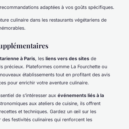
s recommandations adaptées à vos goûts spécifiques.
nture culinaire dans les restaurants végétariens de
 mémorables.
supplémentaires
tarienne à Paris
, les
liens vers des sites
de
tils précieux. Plateformes comme La Fourchette ou
nouveaux établissements tout en profitant des avis
ces pour enrichir votre aventure culinaire.
essentiel de s’intéresser aux
événements liés à la
stronomiques aux ateliers de cuisine, ils offrent
recettes et techniques. Gardez un œil sur les
des festivités culinaires qui renforcent les