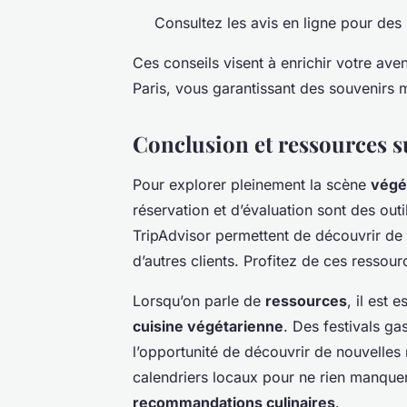
Consultez les avis en ligne pour de
Ces conseils visent à enrichir votre ave
Paris, vous garantissant des souvenirs
Conclusion et ressources 
Pour explorer pleinement la scène
végé
réservation et d’évaluation sont des ou
TripAdvisor permettent de découvrir de 
d’autres clients. Profitez de ces ressour
Lorsqu’on parle de
ressources
, il est 
cuisine végétarienne
. Des festivals ga
l’opportunité de découvrir de nouvelles 
calendriers locaux pour ne rien manquer 
recommandations culinaires
.