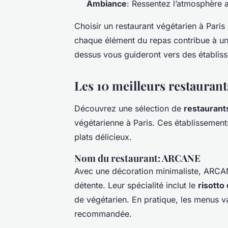
Ambiance
: Ressentez l’atmosphère a
Choisir un restaurant végétarien à Paris
chaque élément du repas contribue à un s
dessus vous guideront vers des établis
Les 10 meilleurs restaurant
Découvrez une sélection de
restaurant
végétarienne à Paris. Ces établissement
plats délicieux.
Nom du restaurant: ARCANE
Avec une décoration minimaliste, ARCA
détente. Leur spécialité inclut le
risott
de végétarien. En pratique, les menus va
recommandée.