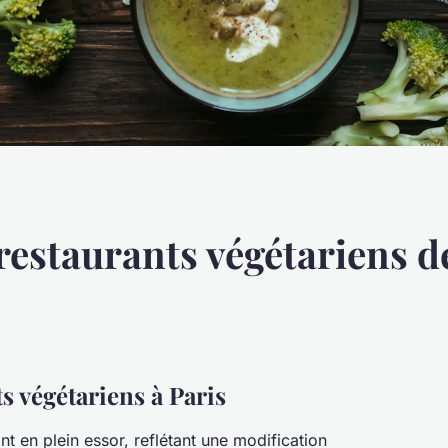
restaurants végétariens d
s végétariens à Paris
nt en plein essor, reflétant une modification