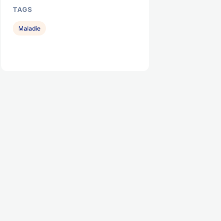
TAGS
Maladie