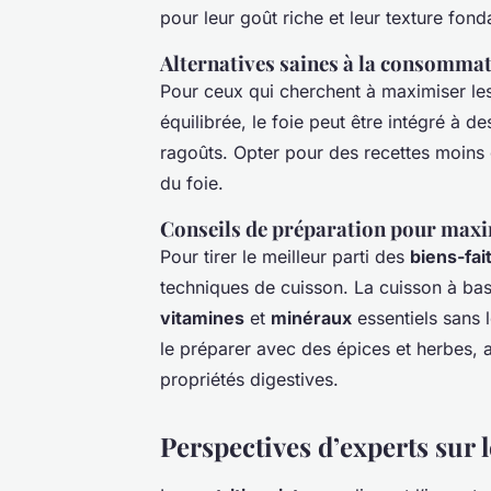
pour leur goût riche et leur texture fond
Alternatives saines à la consommat
Pour ceux qui cherchent à maximiser les
équilibrée, le foie peut être intégré à 
ragoûts. Opter pour des recettes moins
du foie.
Conseils de préparation pour maxim
Pour tirer le meilleur parti des
biens-fai
techniques de cuisson. La cuisson à ba
vitamines
et
minéraux
essentiels sans 
le préparer avec des épices et herbes, a
propriétés digestives.
Perspectives d’experts sur le