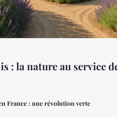
is : la nature au service d
n France : une révolution verte