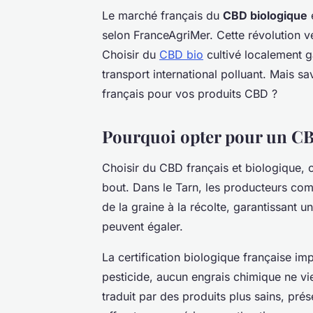
Le marché français du
CBD biologique
selon FranceAgriMer. Cette révolution v
Choisir du
CBD bio
cultivé localement ga
transport international polluant. Mais sa
français pour vos produits CBD ?
Pourquoi opter pour un CB
Choisir du CBD français et biologique, c'
bout. Dans le Tarn, les producteurs co
de la graine à la récolte, garantissant u
peuvent égaler.
La certification biologique française i
pesticide, aucun engrais chimique ne vie
traduit par des produits plus sains, prés