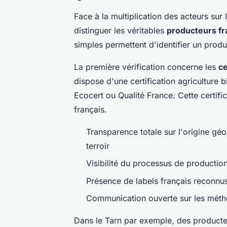
Face à la multiplication des acteurs sur
distinguer les véritables
producteurs fr
simples permettent d'identifier un produ
La première vérification concerne les
ce
dispose d'une certification agriculture
Ecocert ou Qualité France. Cette certifi
français.
Transparence totale sur l'origine gé
terroir
Visibilité du processus de production
Présence de labels français reconnu
Communication ouverte sur les métho
Dans le Tarn par exemple, des product